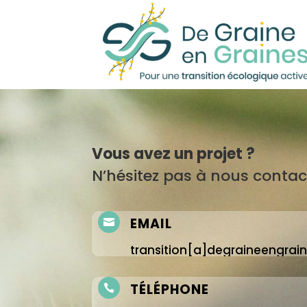
Vous avez un projet ?
N’hésitez pas à nous contac
EMAIL

transition[a]degraineengrain
TÉLÉPHONE
