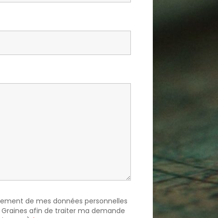
aitement de mes données personnelles
 Graines afin de traiter ma demande