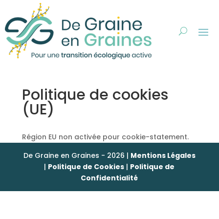
Politique de cookies
(UE)
Région EU non activée pour cookie-statement.
De Graine en Graines - 2026 |
Mentions Légales
|
Politique de Cookies
|
Politique de
Confidentialité